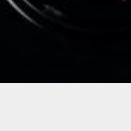
VIKTOR & ROLF